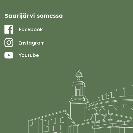
Saarijärvi somessa
Facebook
Instagram
Youtube