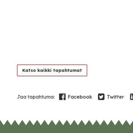
Katso kaikki tapahtumat
Facebook
Twitter
Jaa tapahtuma: