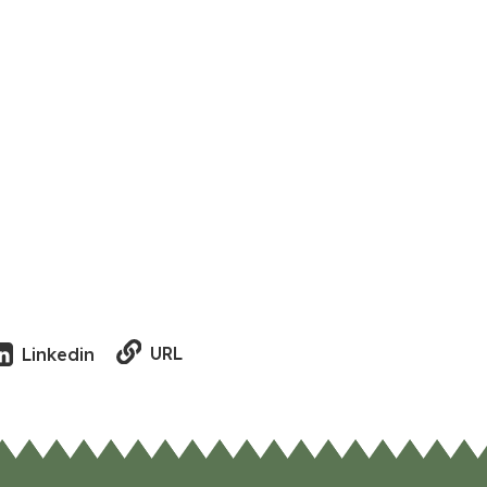
URL
Linkedin