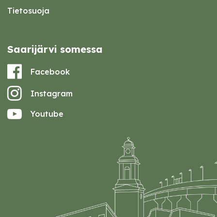
Tietosuoja
Saarijärvi somessa
Facebook
Instagram
Youtube