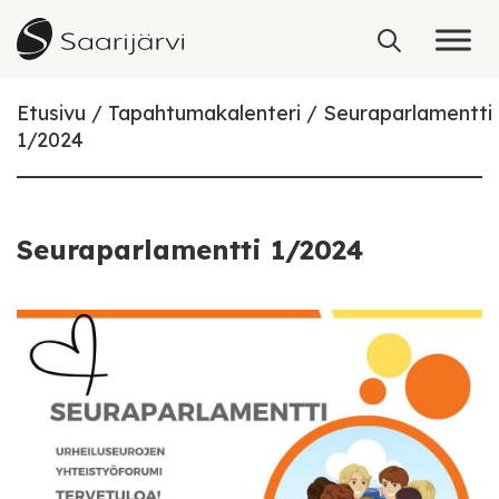
Skip to content
Etusivu
Tapahtumakalenteri
Seuraparlamentti
1/2024
Seuraparlamentti 1/2024