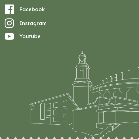
Facebook
Instagram
Youtube