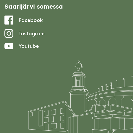
Saarijärvi somessa
Facebook
Instagram
Youtube