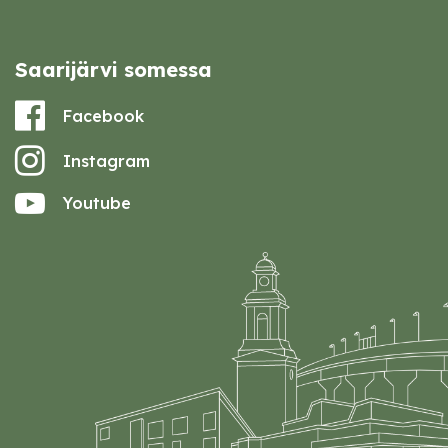
Saarijärvi somessa
Facebook
Instagram
Youtube