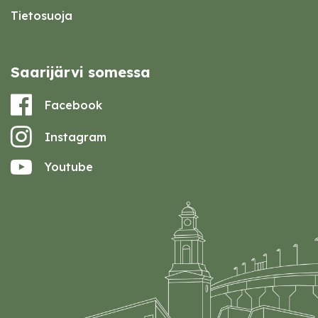
Tietosuoja
Saarijärvi somessa
Facebook
Instagram
Youtube