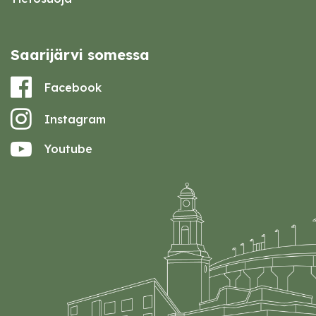
Saarijärvi somessa
Facebook
Instagram
Youtube