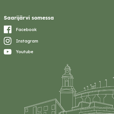
Saarijärvi somessa
Facebook
Instagram
Youtube