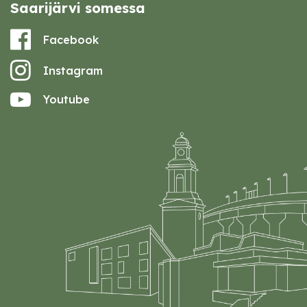
Saarijärvi somessa
Facebook
Instagram
Youtube