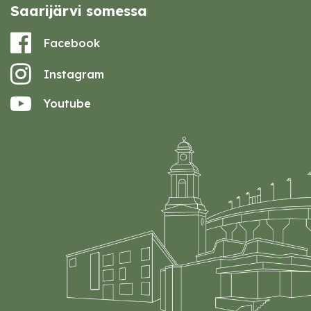
Saarijärvi somessa
Facebook
Instagram
Youtube