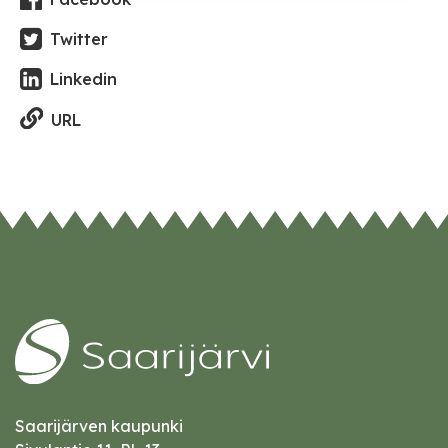
Twitter
Linkedin
URL
Saarijärven kaupunki