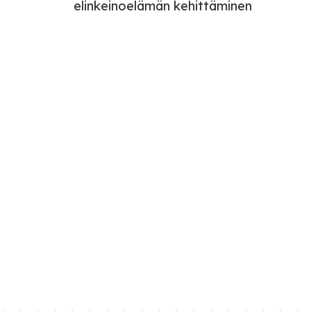
elinkeinoelämän kehittäminen