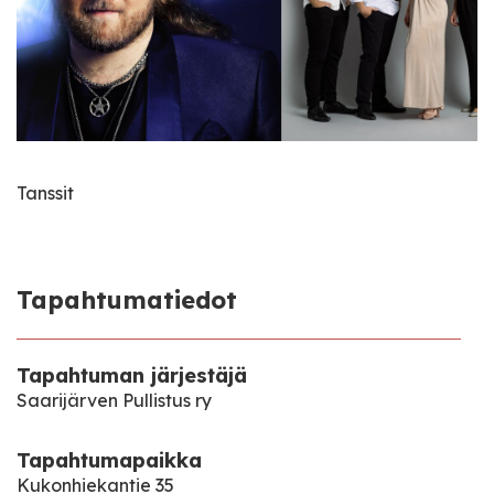
Tanssit
Tapahtumatiedot
Tapahtuman järjestäjä
Saarijärven Pullistus ry
Tapahtumapaikka
Kukonhiekantie 35