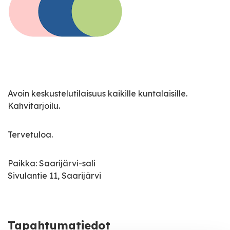
Avoin keskustelutilaisuus kaikille kuntalaisille.
Kahvitarjoilu.
Tervetuloa.
Paikka: Saarijärvi-sali
Sivulantie 11, Saarijärvi
Tapahtumatiedot