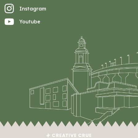
Instagram
Youtube