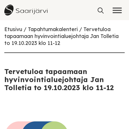
Skip to content
Etusivu
Tapahtumakalenteri
Tervetuloa
tapaamaan hyvinvointialuejohtaja Jan Tolletia
to 19.10.2023 klo 11-12
Tervetuloa tapaamaan
hyvinvointialuejohtaja Jan
Tolletia to 19.10.2023 klo 11-12