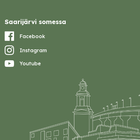
Saarijärvi somessa
Facebook
Instagram
Youtube