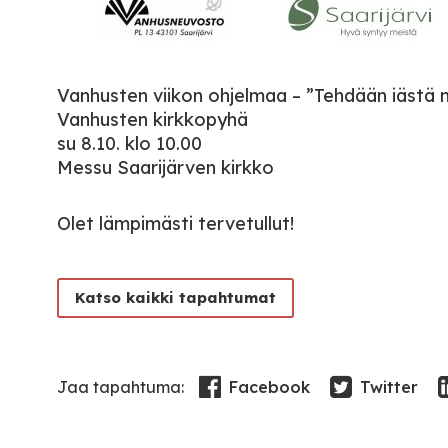
Vanhusten viikon ohjelmaa – ”Tehdään iästä
Vanhusten kirkkopyhä
su 8.10. klo 10.00
Messu Saarijärven kirkko
Olet lämpimästi tervetullut!
Katso kaikki tapahtumat
Facebook
Twitter
Jaa tapahtuma: