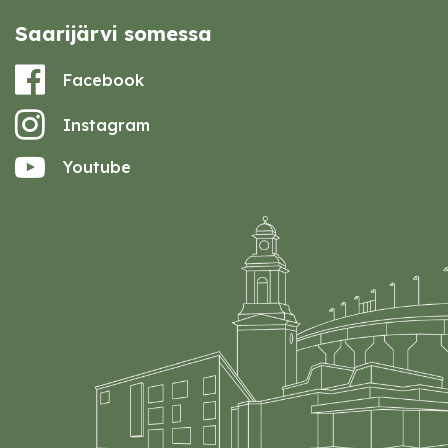
Saarijärvi somessa
Facebook
Instagram
Youtube