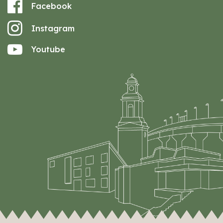
Facebook
Instagram
Youtube