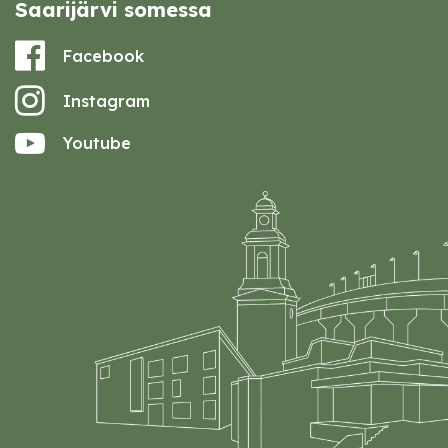
Saarijärvi somessa
Facebook
Instagram
Youtube