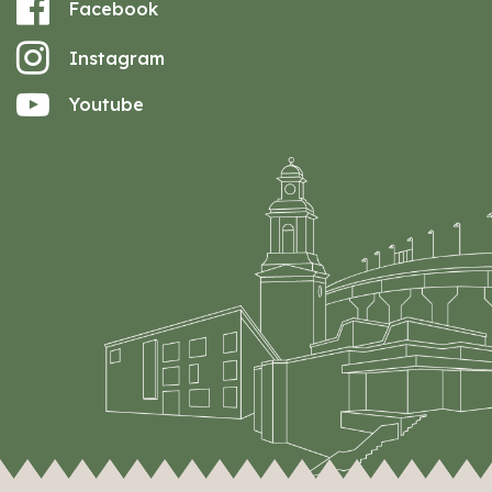
Facebook
Instagram
Youtube