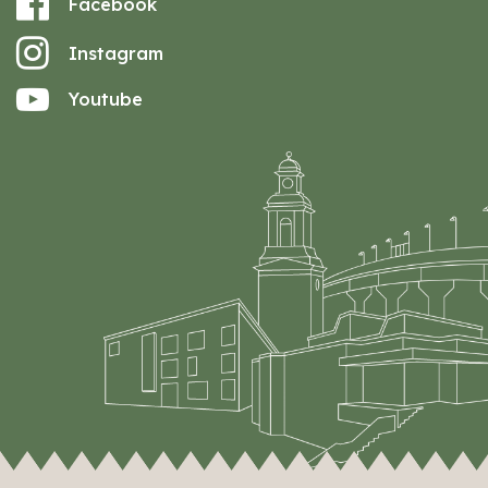
Facebook
Instagram
Youtube