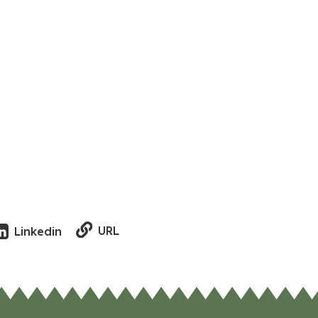
URL
Linkedin