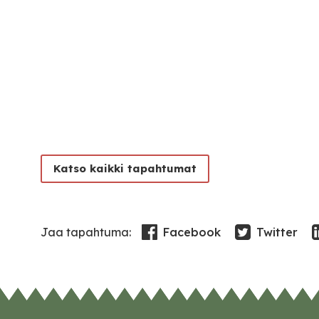
Katso kaikki tapahtumat
Facebook
Twitter
Jaa tapahtuma: