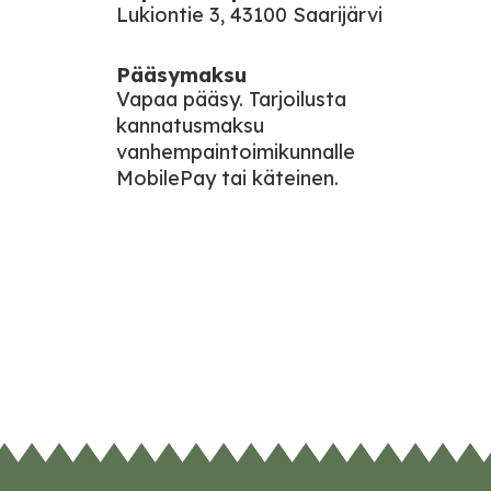
Lukiontie 3, 43100 Saarijärvi
Pääsymaksu
Vapaa pääsy. Tarjoilusta
kannatusmaksu
vanhempaintoimikunnalle
MobilePay tai käteinen.