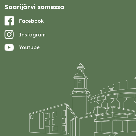
Saarijärvi somessa
Facebook
Instagram
Youtube