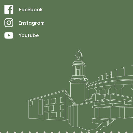
Facebook
Instagram
Youtube