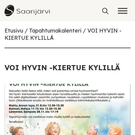
Skip to content
Etusivu
Tapahtumakalenteri
VOI HYVIN -
KIERTUE KYLILLÄ
VOI HYVIN -KIERTUE KYLILLÄ