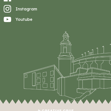
Instagram
Youtube