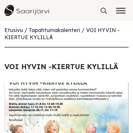
Skip to content
Etusivu
Tapahtumakalenteri
VOI HYVIN -
KIERTUE KYLILLÄ
VOI HYVIN -KIERTUE KYLILLÄ