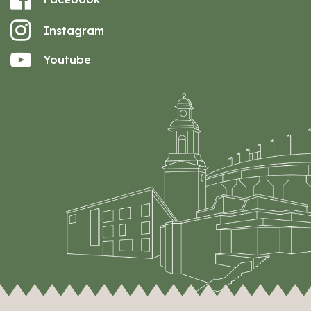
Instagram
Youtube