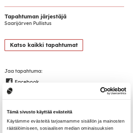
Tapahtuman järjestäjä
Saarijärven Pullistus
Katso kaikki tapahtumat
Jaa tapahtuma:
Facebook
Twitter
Linkedin
Tämä sivusto käyttää evästeitä
URL
Käytämme evästeitä tarjoamamme sisällön ja mainosten
räätälöimiseen, sosiaalisen median ominaisuuksien