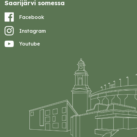
Saarijärvi somessa
Facebook
Instagram
Youtube