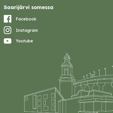
Saarijärvi somessa
Facebook
Instagram
Youtube