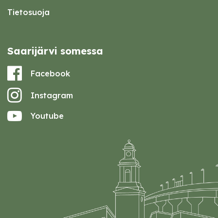
Tietosuoja
Saarijärvi somessa
Facebook
Instagram
Youtube