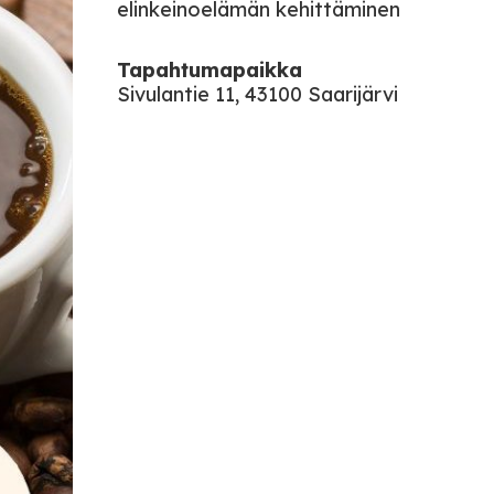
elinkeinoelämän kehittäminen
Tapahtumapaikka
Sivulantie 11, 43100 Saarijärvi