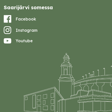
Saarijärvi somessa
Facebook
Instagram
Youtube