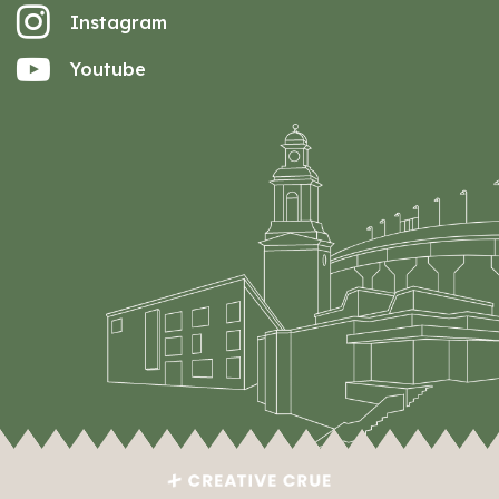
Instagram
Youtube