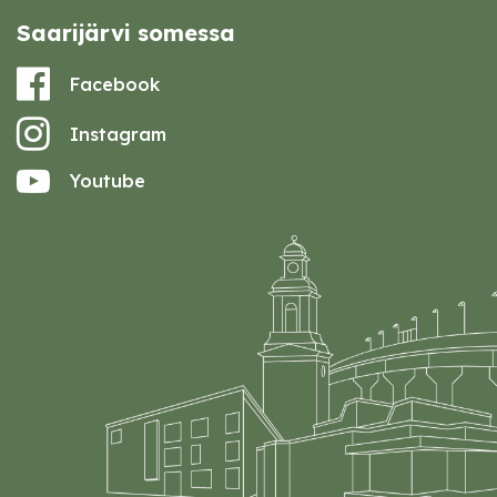
Saarijärvi somessa
Facebook
Instagram
Youtube