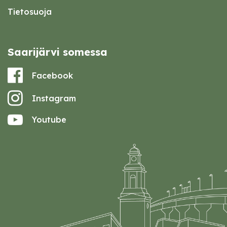
Tietosuoja
Saarijärvi somessa
Facebook
Instagram
Youtube