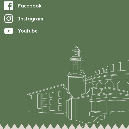
Facebook
Instagram
Youtube