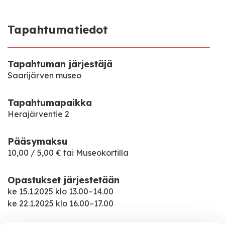
Tapahtumatiedot
Tapahtuman järjestäjä
Saarijärven museo
Tapahtumapaikka
Herajärventie 2
Pääsymaksu
10,00 / 5,00 € tai Museokortilla
Opastukset järjestetään
ke 15.1.2025 klo 13.00–14.00
ke 22.1.2025 klo 16.00–17.00