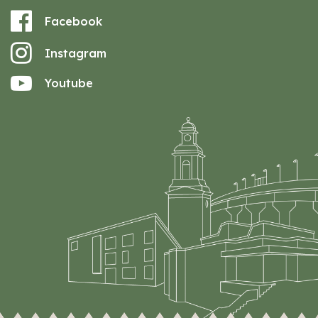
Facebook
Instagram
Youtube