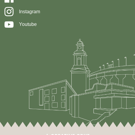
Instagram
Youtube