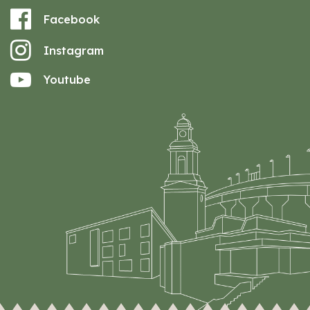
Facebook
Instagram
Youtube