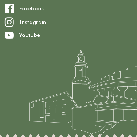
Facebook
Instagram
Youtube