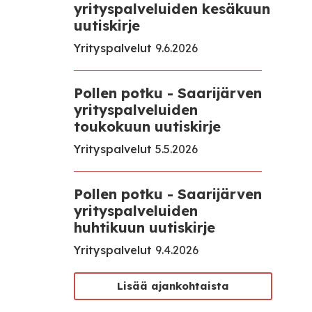
yrityspalveluiden kesäkuun
uutiskirje
Yrityspalvelut
9.6.2026
Pollen potku - Saarijärven
yrityspalveluiden
toukokuun uutiskirje
Yrityspalvelut
5.5.2026
Pollen potku - Saarijärven
yrityspalveluiden
huhtikuun uutiskirje
Yrityspalvelut
9.4.2026
Lisää ajankohtaista