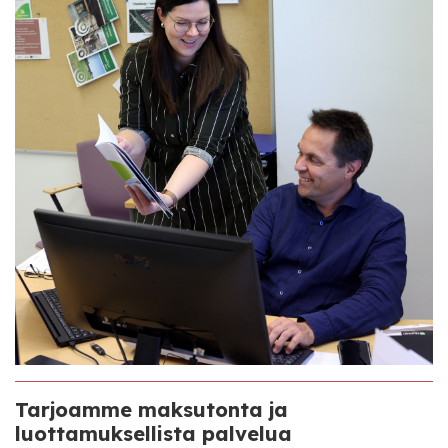
Tarjoamme maksutonta ja
luottamuksellista palvelua