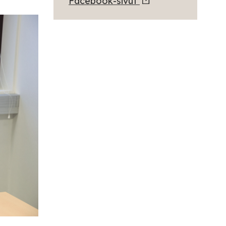
Facebook-sivut