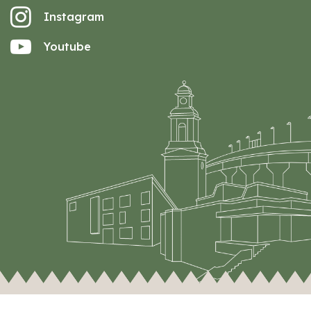
Instagram
Youtube