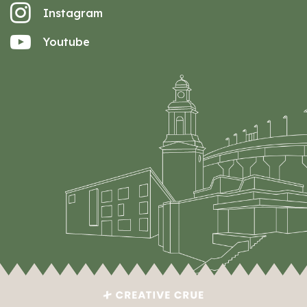
Instagram
Youtube