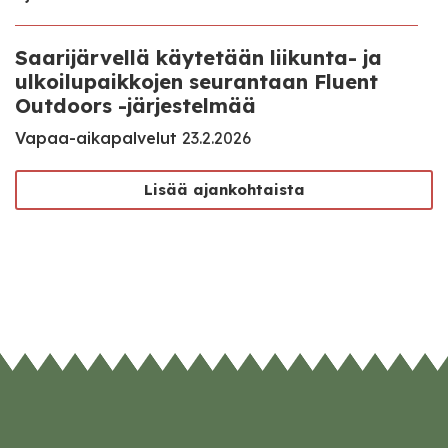
Saarijärvellä käytetään liikunta- ja
ulkoilupaikkojen seurantaan Fluent
Outdoors -järjestelmää
Vapaa-aikapalvelut
23.2.2026
Lisää ajankohtaista