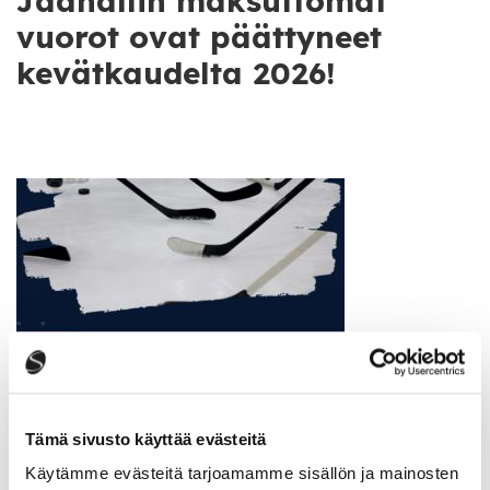
Jäähallin maksuttomat
vuorot ovat päättyneet
kevätkaudelta 2026!
Tämä sivusto käyttää evästeitä
Käytämme evästeitä tarjoamamme sisällön ja mainosten