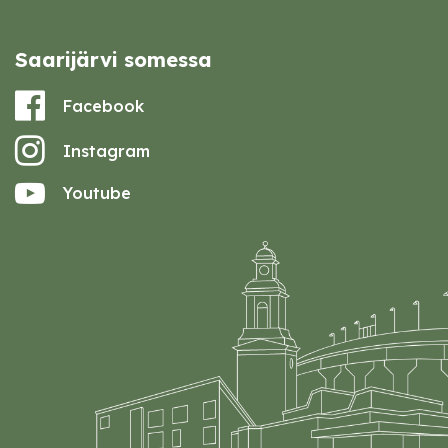
Saarijärvi somessa
Facebook
Instagram
Youtube