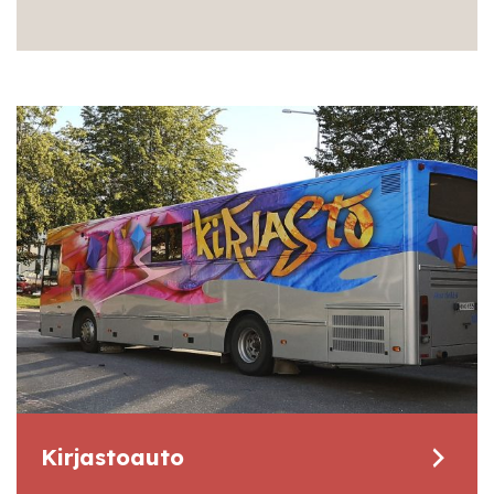
Kirjastoauto