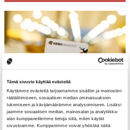
Tämä sivusto käyttää evästeitä
Käytämme evästeitä tarjoamamme sisällön ja mainosten
räätälöimiseen, sosiaalisen median ominaisuuksien
Verkkokirjasto
tukemiseen ja kävijämäärämme analysoimiseen. Lisäksi
jaamme sosiaalisen median, mainosalan ja analytiikka-
alan kumppaneillemme tietoja siitä, miten käytät
sivustoamme. Kumppanimme voivat yhdistää näitä