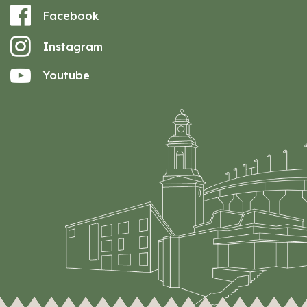
Facebook
Instagram
Youtube